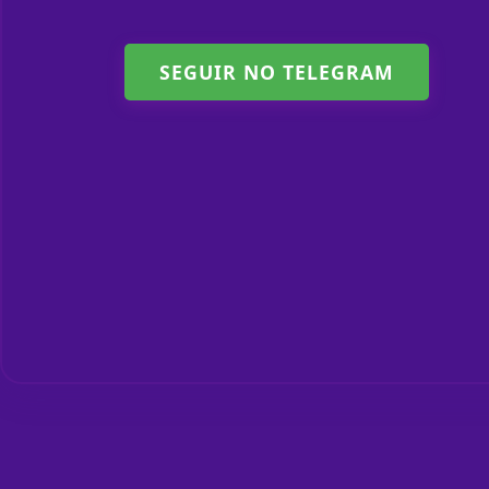
SEGUIR NO TELEGRAM