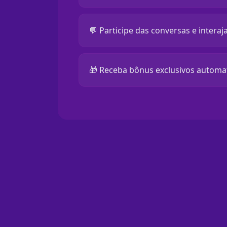
💬 Participe das conversas e interaj
🎁 Receba bônus exclusivos autom