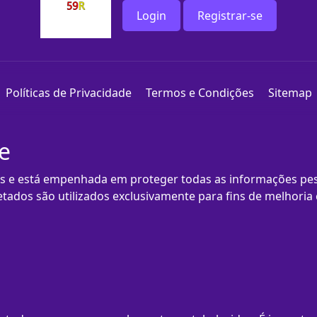
Login
Registrar-se
Políticas de Privacidade
Termos e Condições
Sitemap
de
ios e está empenhada em proteger todas as informações pe
tados são utilizados exclusivamente para fins de melhoria