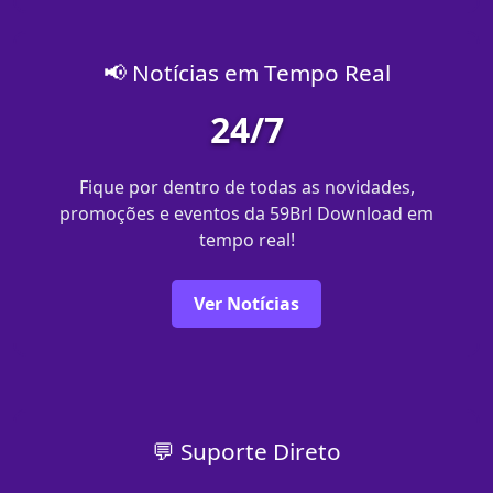
📢 Notícias em Tempo Real
24/7
Fique por dentro de todas as novidades,
promoções e eventos da 59Brl Download em
tempo real!
Ver Notícias
💬 Suporte Direto