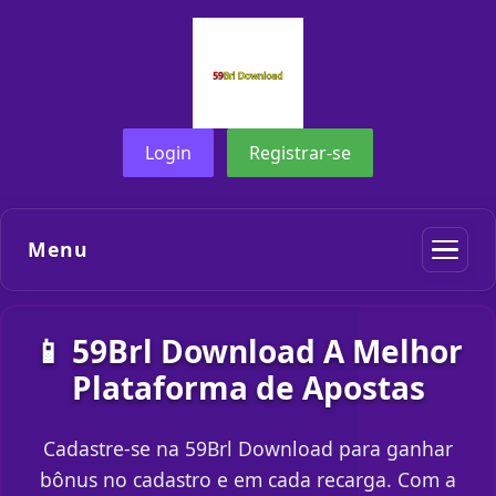
Login
Registrar-se
Menu
📱 59Brl Download A Melhor
Plataforma de Apostas
Cadastre-se na 59Brl Download para ganhar
bônus no cadastro e em cada recarga. Com a