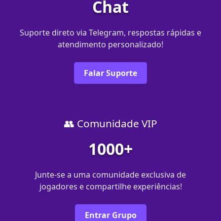
Chat
Suporte direto via Telegram, respostas rápidas e
atendimento personalizado!
Falar Suporte
👥 Comunidade VIP
1000+
Junte-se a uma comunidade exclusiva de
jogadores e compartilhe experiências!
Entrar Grupo