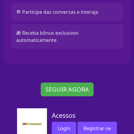
💬 Participe das conversas e interaja
🎁 Receba bônus exclusivos
automaticamente
SEGUIR AGORA
Acessos
Login
Registrar-se