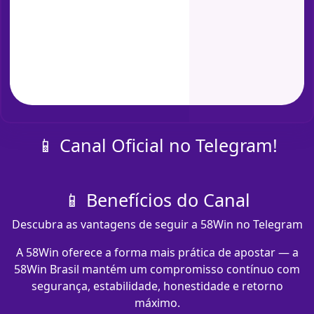
📱 Canal Oficial no Telegram!
📱 Benefícios do Canal
Descubra as vantagens de seguir a 58Win no Telegram
A 58Win oferece a forma mais prática de apostar — a
58Win Brasil mantém um compromisso contínuo com
segurança, estabilidade, honestidade e retorno
máximo.