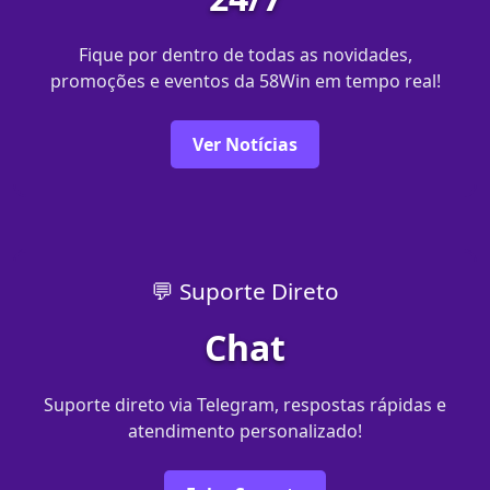
Fique por dentro de todas as novidades,
promoções e eventos da 58Win em tempo real!
Ver Notícias
💬 Suporte Direto
Chat
Suporte direto via Telegram, respostas rápidas e
atendimento personalizado!