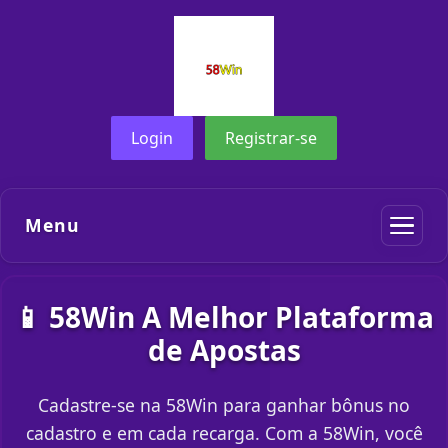
Login
Registrar-se
Menu
📱 58Win A Melhor Plataforma
de Apostas
Cadastre-se na 58Win para ganhar bônus no
cadastro e em cada recarga. Com a 58Win, você