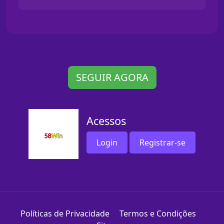
SEGUIR AGORA
Acessos
Login
Registrar-se
Políticas de Privacidade
Termos e Condições