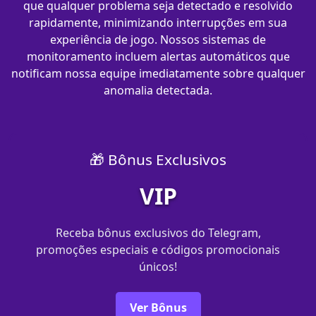
que qualquer problema seja detectado e resolvido
rapidamente, minimizando interrupções em sua
experiência de jogo. Nossos sistemas de
monitoramento incluem alertas automáticos que
notificam nossa equipe imediatamente sobre qualquer
anomalia detectada.
🎁 Bônus Exclusivos
VIP
Receba bônus exclusivos do Telegram,
promoções especiais e códigos promocionais
únicos!
Ver Bônus