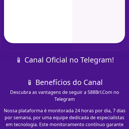
📱 Canal Oficial no Telegram!
📱 Benefícios do Canal
Descubra as vantagens de seguir a 588Brl.Com no
Telegram
Nossa plataforma é monitorada 24 horas por dia, 7 dias
por semana, por uma equipe dedicada de especialistas
em tecnologia. Este monitoramento contínuo garante