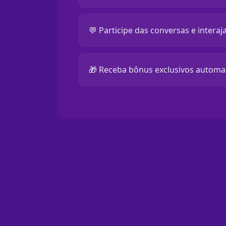
💬 Participe das conversas e interaj
🎁 Receba bônus exclusivos autom