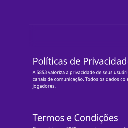
Políticas de Privacida
A 5853 valoriza a privacidade de seus usuá
canais de comunicação. Todos os dados cole
jogadores.
Termos e Condições