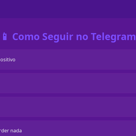
📱 Como Seguir no Telegram
ositivo
erder nada