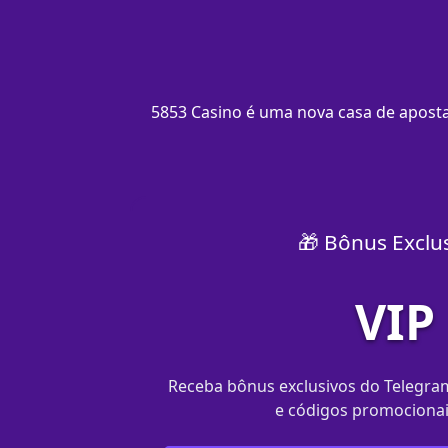
5853 Casino é uma nova casa de aposta
🎁 Bônus Exclu
VIP
Receba bônus exclusivos do Telegra
e códigos promocionai