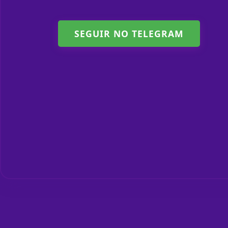
SEGUIR NO TELEGRAM