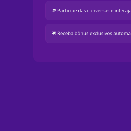
💬 Participe das conversas e interaj
🎁 Receba bônus exclusivos autom