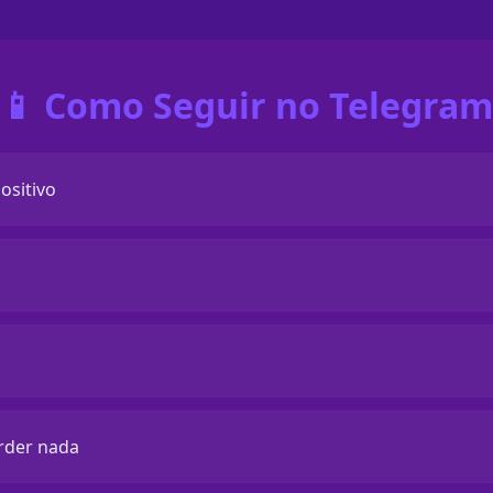
📱 Como Seguir no Telegram
ositivo
erder nada