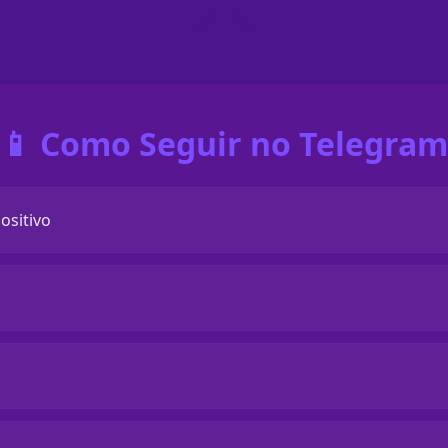
📱 Como Seguir no Telegram
ositivo