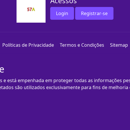
Acessos
Login
Registrar-se
Políticas de Privacidade
Termos e Condições
Sitemap
de
ios e está empenhada em proteger todas as informações pe
tados são utilizados exclusivamente para fins de melhoria