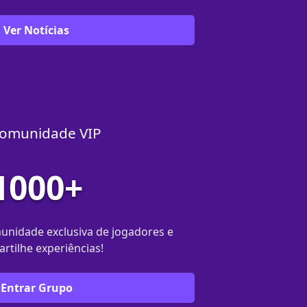
Ver Notícias
Comunidade VIP
1000+
unidade exclusiva de jogadores e
rtilhe experiências!
Entrar Grupo