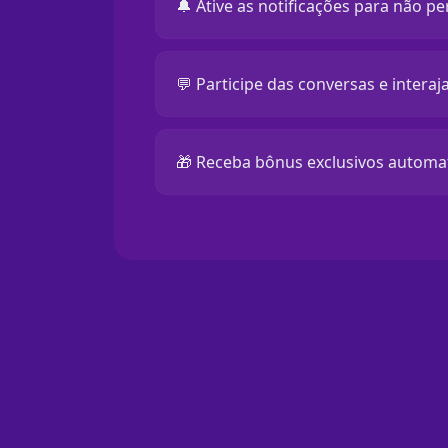
🔔 Ative as notificações para não p
💬 Participe das conversas e interaj
🎁 Receba bônus exclusivos autom