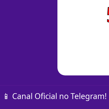
📱 Canal Oficial no Telegram!