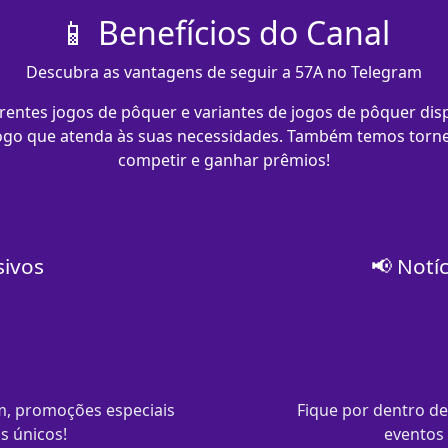
📱 Benefícios do Canal
Descubra as vantagens de seguir a 57A no Telegram
ferentes jogos de pôquer e variantes de jogos de pôquer di
ogo que atenda às suas necessidades. Também temos torn
competir e ganhar prêmios!
sivos
📢 Notí
m, promoções especiais
Fique por dentro d
s únicos!
eventos