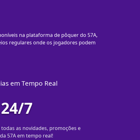
sponíveis na plataforma de pôquer do 57A,
eios regulares onde os jogadores podem
cias em Tempo Real
24/7
e todas as novidades, promoções e
 da 57A em tempo real!