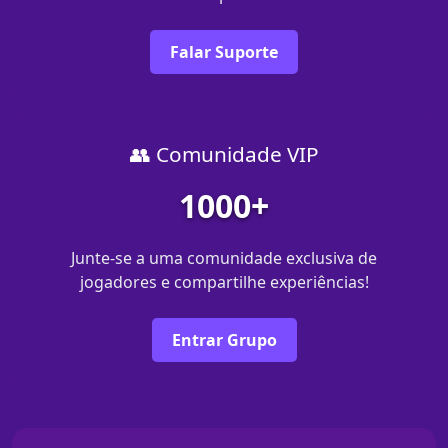
Falar Suporte
👥 Comunidade VIP
1000+
Junte-se a uma comunidade exclusiva de
jogadores e compartilhe experiências!
Entrar Grupo