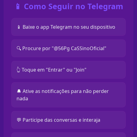
📱 Como Seguir no Telegram
📱 Baixe o app Telegram no seu dispositivo
🔍 Procure por "@56Pg CaSSinoOficial"
👆 Toque em "Entrar" ou "Join"
🔔 Ative as notificações para não perder
nada
💬 Participe das conversas e interaja