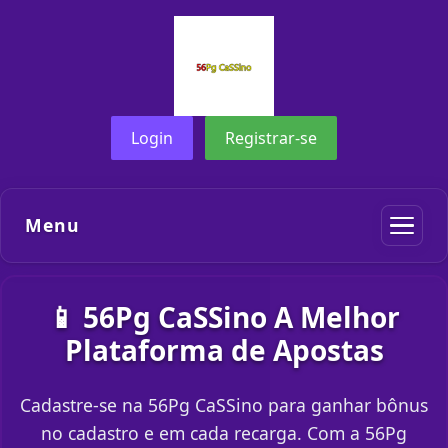
Login
Registrar-se
Menu
📱 56Pg CaSSino A Melhor
Plataforma de Apostas
Cadastre-se na 56Pg CaSSino para ganhar bônus
no cadastro e em cada recarga. Com a 56Pg