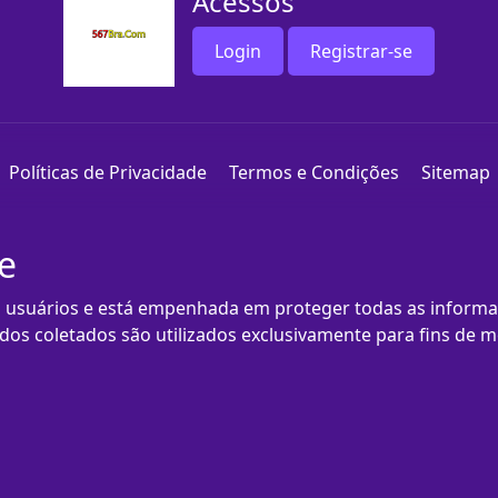
Acessos
Login
Registrar-se
Políticas de Privacidade
Termos e Condições
Sitemap
de
us usuários e está empenhada em proteger todas as informa
os coletados são utilizados exclusivamente para fins de m