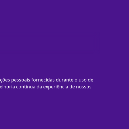
ções pessoais fornecidas durante o uso de
elhoria contínua da experiência de nossos