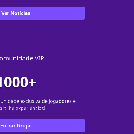
Ver Notícias
Comunidade VIP
1000+
unidade exclusiva de jogadores e
rtilhe experiências!
Entrar Grupo