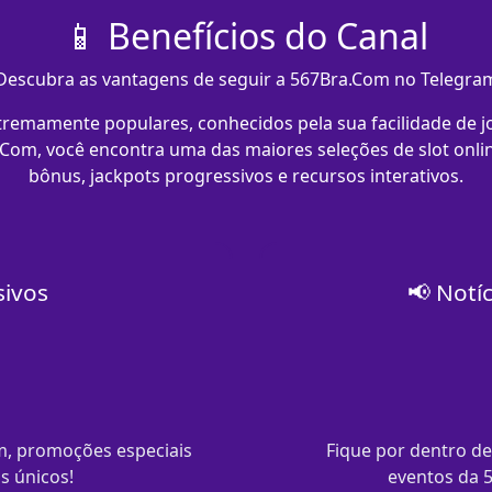
📱 Benefícios do Canal
Descubra as vantagens de seguir a 567Bra.Com no Telegra
tremamente populares, conhecidos pela sua facilidade de jog
om, você encontra uma das maiores seleções de slot onlin
bônus, jackpots progressivos e recursos interativos.
sivos
📢 Notí
m, promoções especiais
Fique por dentro d
s únicos!
eventos da 