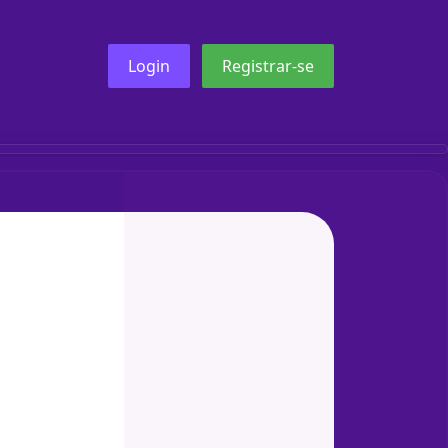
Login
Registrar-se