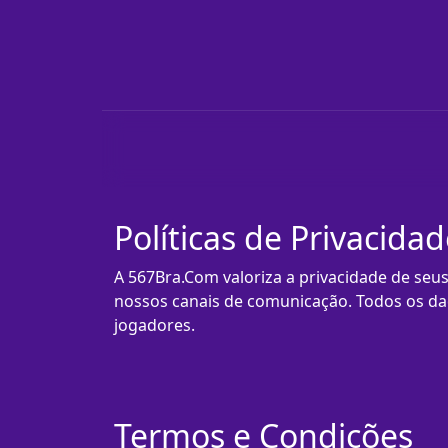
Políticas de Privacida
A 567Bra.Com valoriza a privacidade de se
nossos canais de comunicação. Todos os dad
jogadores.
Termos e Condições