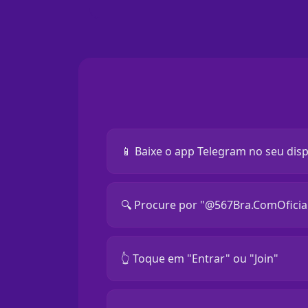
📱 Baixe o app Telegram no seu disp
🔍 Procure por "@567Bra.ComOficia
👆 Toque em "Entrar" ou "Join"