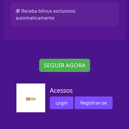
🎁 Receba bônus exclusivos
automaticamente
SEGUIR AGORA
Acessos
Login
Registrar-se