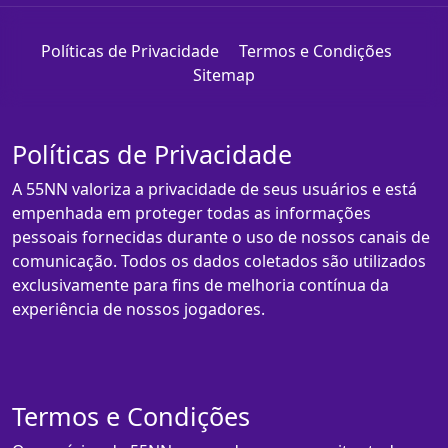
Políticas de Privacidade
Termos e Condições
Sitemap
Políticas de Privacidade
A 55NN valoriza a privacidade de seus usuários e está
empenhada em proteger todas as informações
pessoais fornecidas durante o uso de nossos canais de
comunicação. Todos os dados coletados são utilizados
exclusivamente para fins de melhoria contínua da
experiência de nossos jogadores.
Termos e Condições