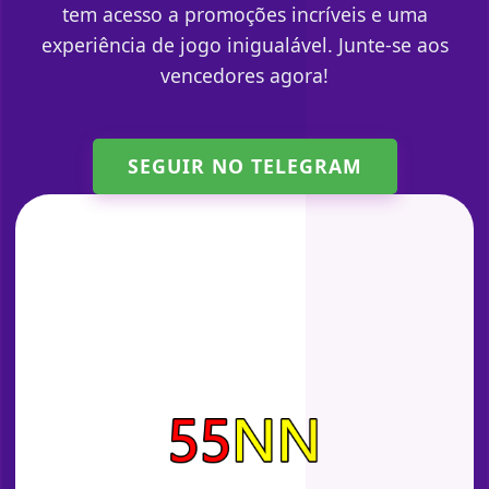
tem acesso a promoções incríveis e uma
experiência de jogo inigualável. Junte-se aos
vencedores agora!
SEGUIR NO TELEGRAM