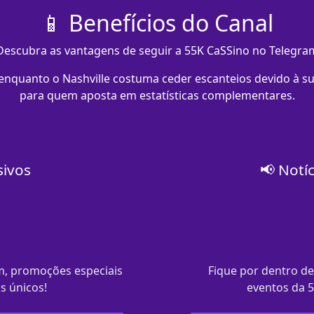
📱 Benefícios do Canal
Descubra as vantagens de seguir a 55K CaSSino no Telegra
nquanto o Nashville costuma ceder escanteios devido à su
para quem aposta em estatísticas complementares.
sivos
📢 Notí
m, promoções especiais
Fique por dentro d
s únicos!
eventos da 