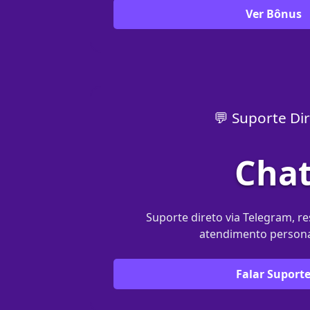
Ver Bônus
💬 Suporte Di
Cha
Suporte direto via Telegram, r
atendimento persona
Falar Suport