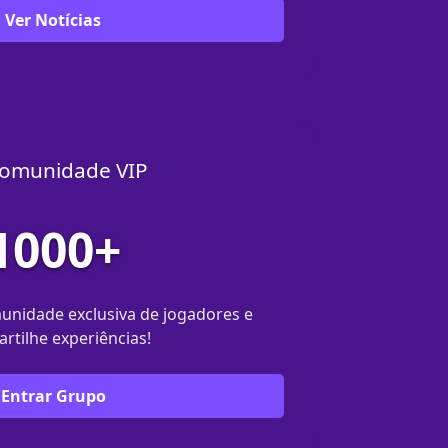
Ver Notícias
Comunidade VIP
1000+
unidade exclusiva de jogadores e
rtilhe experiências!
Entrar Grupo