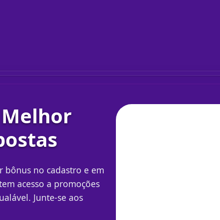
 Melhor
postas
r bônus no cadastro e em
 tem acesso a promoções
ualável. Junte-se aos