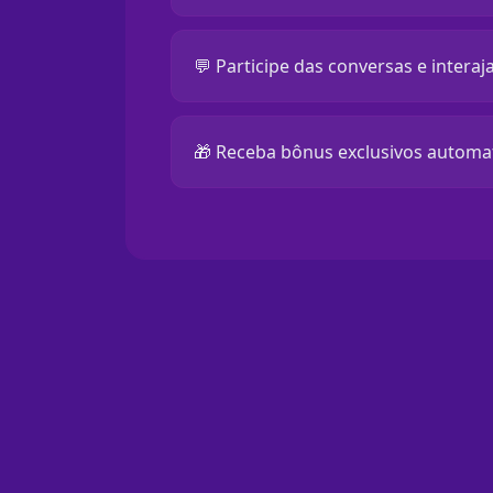
💬 Participe das conversas e interaj
🎁 Receba bônus exclusivos autom