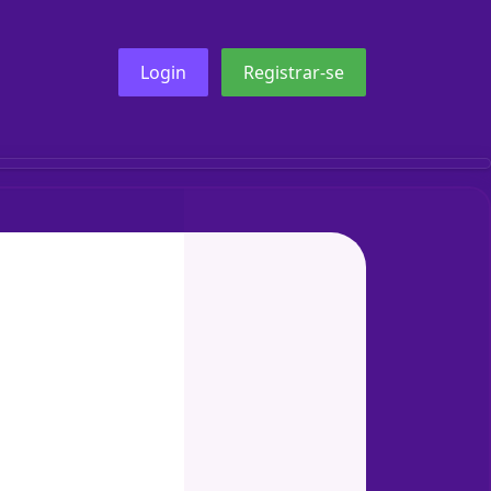
Login
Registrar-se