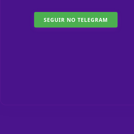
SEGUIR NO TELEGRAM