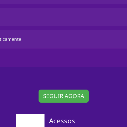
a
aticamente
SEGUIR AGORA
Acessos