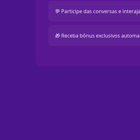
💬 Participe das conversas e interaj
🎁 Receba bônus exclusivos autom