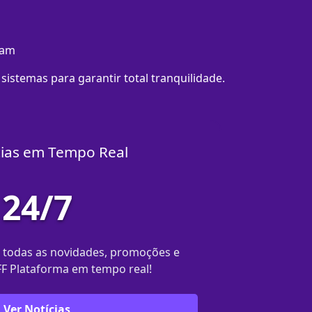
ram
istemas para garantir total tranquilidade.
cias em Tempo Real
24/7
e todas as novidades, promoções e
FF Plataforma em tempo real!
Ver Notícias