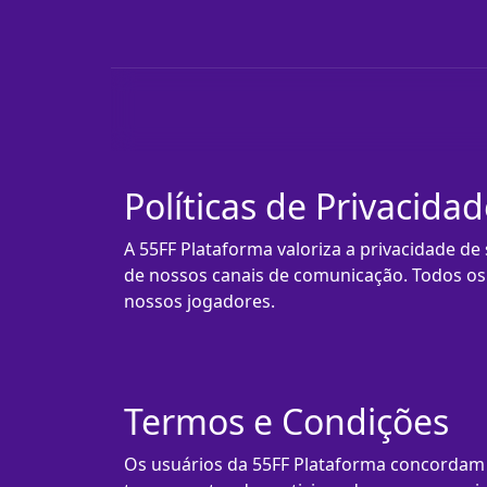
Políticas de Privacida
A 55FF Plataforma valoriza a privacidade d
de nossos canais de comunicação. Todos os 
nossos jogadores.
Termos e Condições
Os usuários da 55FF Plataforma concordam e