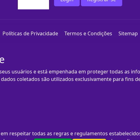
Políticas de Privacidade
Termos e Condições
Sitemap
de
e seus usuários e está empenhada em proteger todas as in
dados coletados são utilizados exclusivamente para fins d
m respeitar todas as regras e regulamentos estabelecidos