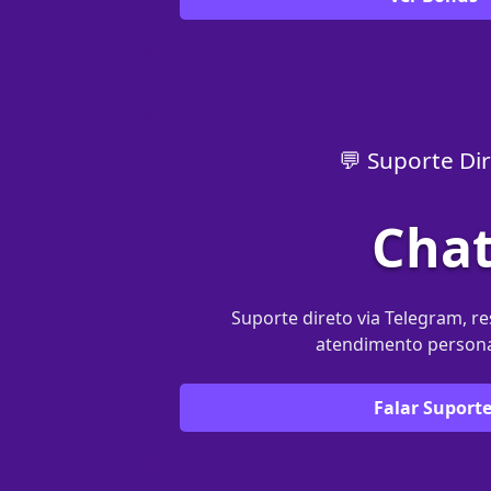
💬 Suporte Di
Cha
Suporte direto via Telegram, r
atendimento persona
Falar Suport