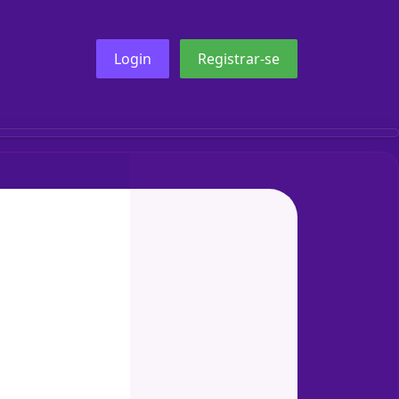
Login
Registrar-se