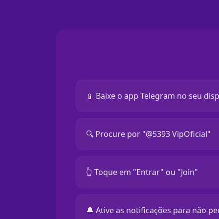
📱 Baixe o app Telegram no seu disp
🔍 Procure por "@5393 VipOficial"
👆 Toque em "Entrar" ou "Join"
🔔 Ative as notificações para não p