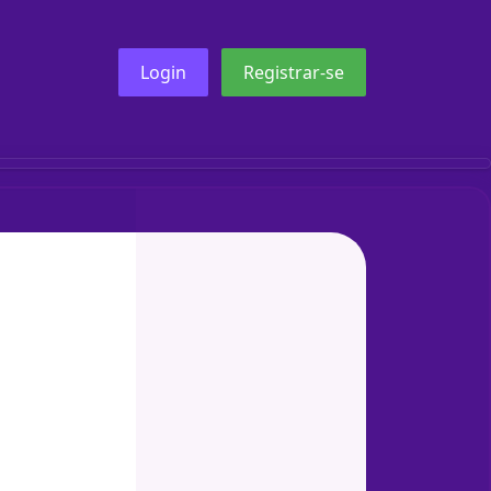
Login
Registrar-se