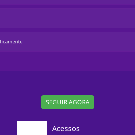
a
aticamente
SEGUIR AGORA
Acessos