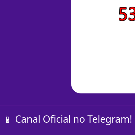
📱 Canal Oficial no Telegram!