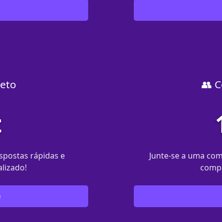
reto
👥 
t
espostas rápidas e
Junte-se a uma com
lizado!
compa
e