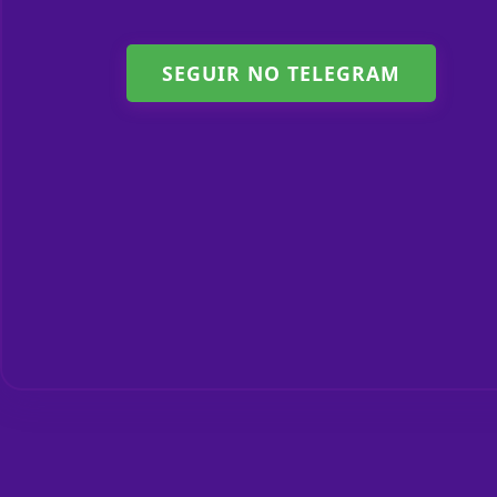
SEGUIR NO TELEGRAM