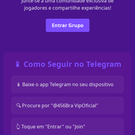
Junte-se a uma comunidade exclusiva de
jogadores e compartilhe experiências!
Entrar Grupo
📱 Como Seguir no Telegram
📱 Baixe o app Telegram no seu dispositivo
🔍 Procure por "@456Bra VipOficial"
👆 Toque em "Entrar" ou "Join"