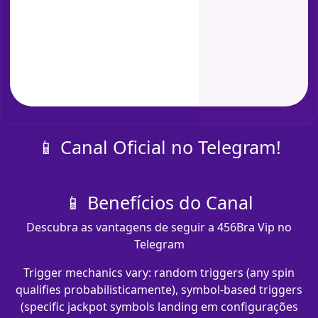
📱 Canal Oficial no Telegram!
📱 Benefícios do Canal
Descubra as vantagens de seguir a 456Bra Vip no
Telegram
Trigger mechanics vary: random triggers (any spin
qualifies probabilisticamente), symbol-based triggers
(specific jackpot symbols landing em configurações