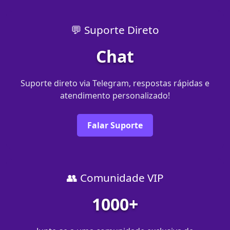
💬 Suporte Direto
Chat
Suporte direto via Telegram, respostas rápidas e
atendimento personalizado!
Falar Suporte
👥 Comunidade VIP
1000+