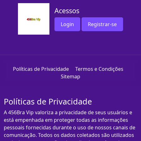
Acessos
Login
Registrar-se
Políticas de Privacidade
Termos e Condições
Sitemap
Políticas de Privacidade
A 456Bra Vip valoriza a privacidade de seus usuários e
está empenhada em proteger todas as informações
pessoais fornecidas durante o uso de nossos canais de
comunicação. Todos os dados coletados são utilizados