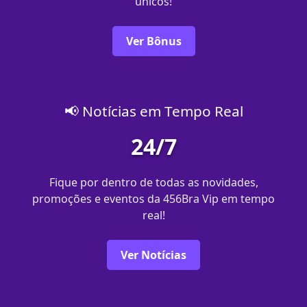
únicos!
Ver Bônus
📢 Notícias em Tempo Real
24/7
Fique por dentro de todas as novidades,
promoções e eventos da 456Bra Vip em tempo
real!
Ver Notícias