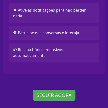
🔔 Ative as notificações para não perder
nada
💬 Participe das conversas e interaja
🎁 Receba bônus exclusivos
automaticamente
SEGUIR AGORA