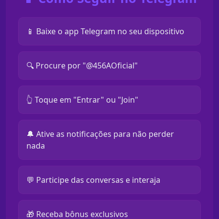
📱 Baixe o app Telegram no seu dispositivo
🔍 Procure por "@456AOficial"
👆 Toque em "Entrar" ou "Join"
🔔 Ative as notificações para não perder
nada
💬 Participe das conversas e interaja
🎁 Receba bônus exclusivos