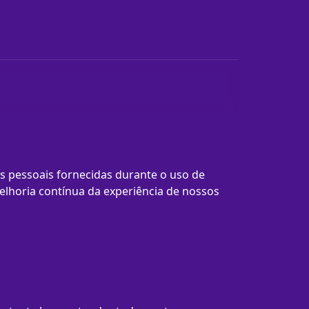
s pessoais fornecidas durante o uso de
elhoria contínua da experiência de nossos