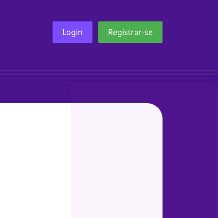
Login
Registrar-se