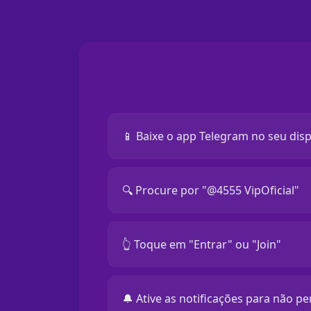
📱 Baixe o app Telegram no seu disp
🔍 Procure por "@4555 VipOficial"
👆 Toque em "Entrar" ou "Join"
🔔 Ative as notificações para não p