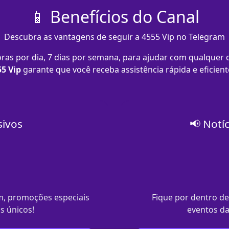
📱 Benefícios do Canal
Descubra as vantagens de seguir a 4555 Vip no Telegram
ras por dia, 7 dias por semana, para ajudar com qualquer d
5 Vip
garante que você receba assistência rápida e eficient
sivos
📢 Notí
m, promoções especiais
Fique por dentro d
s únicos!
eventos da