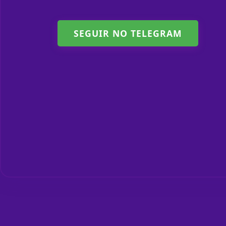
SEGUIR NO TELEGRAM