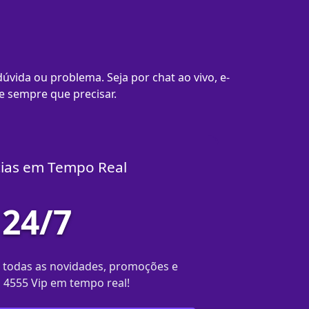
úvida ou problema. Seja por chat ao vivo, e-
e sempre que precisar.
cias em Tempo Real
24/7
e todas as novidades, promoções e
 4555 Vip em tempo real!