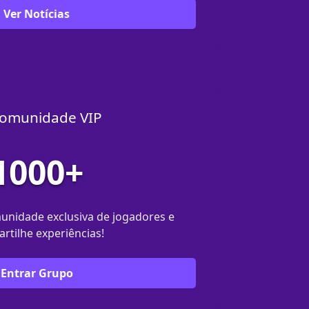
Ver Notícias
Comunidade VIP
1000+
unidade exclusiva de jogadores e
rtilhe experiências!
Entrar Grupo