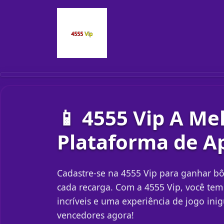
📱 4555 Vip A Me
Plataforma de A
Cadastre-se na 4555 Vip para ganhar b
cada recarga. Com a 4555 Vip, você te
incríveis e uma experiência de jogo inig
vencedores agora!