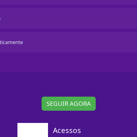
a
aticamente
SEGUIR AGORA
Acessos