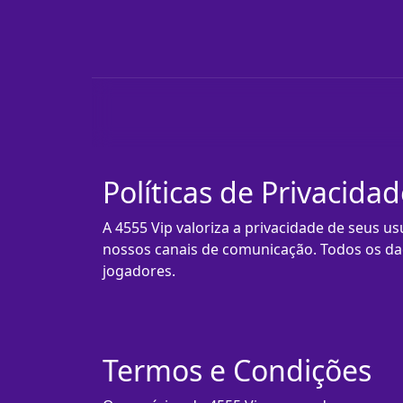
Políticas de Privacida
A 4555 Vip valoriza a privacidade de seus 
nossos canais de comunicação. Todos os dad
jogadores.
Termos e Condições