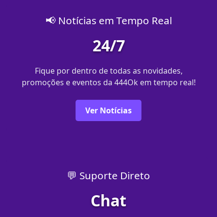
📢 Notícias em Tempo Real
24/7
Fique por dentro de todas as novidades,
promoções e eventos da 444Ok em tempo real!
Ver Notícias
💬 Suporte Direto
Chat