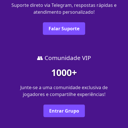
Suporte direto via Telegram, respostas rápidas e
atendimento personalizado!
Falar Suporte
👥 Comunidade VIP
1000+
Junte-se a uma comunidade exclusiva de
jogadores e compartilhe experiências!
Entrar Grupo