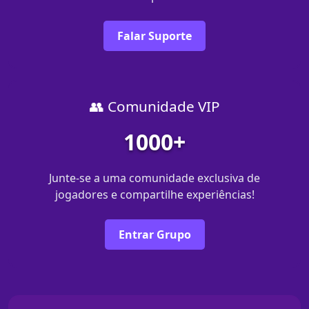
Falar Suporte
👥 Comunidade VIP
1000+
Junte-se a uma comunidade exclusiva de
jogadores e compartilhe experiências!
Entrar Grupo