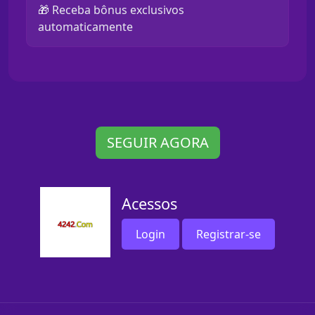
🎁 Receba bônus exclusivos
automaticamente
SEGUIR AGORA
Acessos
Login
Registrar-se