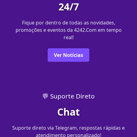
24/7
Fique por dentro de todas as novidades,
promoções e eventos da 4242.Com em tempo
real!
Ver Notícias
💬 Suporte Direto
Chat
Suporte direto via Telegram, respostas rápidas e
atendimento personalizado!