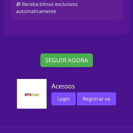
🎁 Receba bônus exclusivos
automaticamente
SEGUIR AGORA
Acessos
Login
Registrar-se