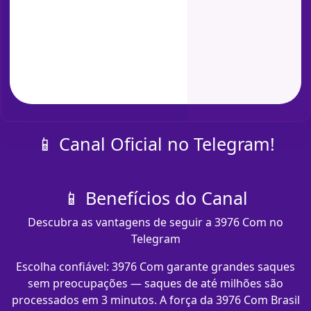
📱 Canal Oficial no Telegram!
📱 Benefícios do Canal
Descubra as vantagens de seguir a 3976 Com no
Telegram
Escolha confiável: 3976 Com garante grandes saques
sem preocupações — saques de até milhões são
processados em 3 minutos. A força da 3976 Com Brasil