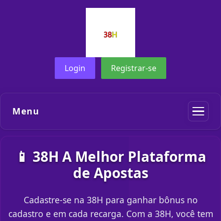
Login
Registrar-se
Menu
📱 38H A Melhor Plataforma
de Apostas
Cadastre-se na 38H para ganhar bônus no
cadastro e em cada recarga. Com a 38H, você tem