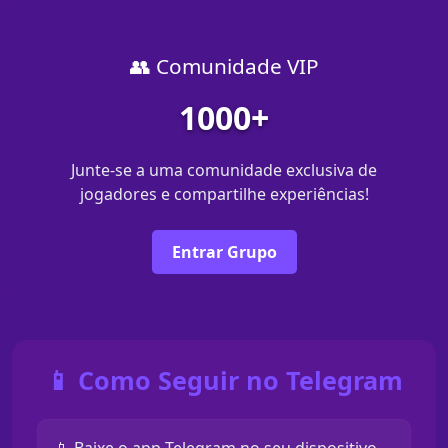
👥 Comunidade VIP
1000+
Junte-se a uma comunidade exclusiva de
jogadores e compartilhe experiências!
Entrar Grupo
📱 Como Seguir no Telegram