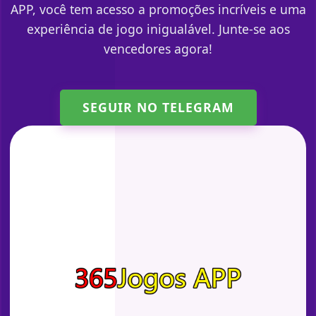
APP, você tem acesso a promoções incríveis e uma
experiência de jogo inigualável. Junte-se aos
vencedores agora!
SEGUIR NO TELEGRAM