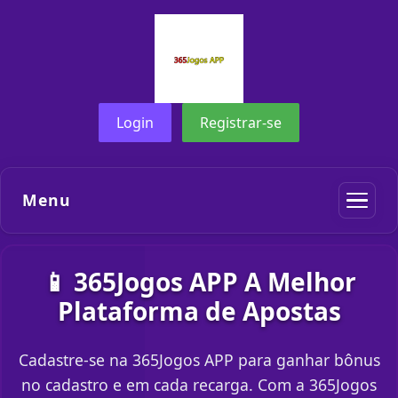
Login
Registrar-se
Menu
📱 365Jogos APP A Melhor
Plataforma de Apostas
Cadastre-se na 365Jogos APP para ganhar bônus
no cadastro e em cada recarga. Com a 365Jogos