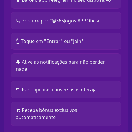
📱 Baixe o app Telegram no seu dispositivo
🔍 Procure por "@365Jogos APPOficial"
👆 Toque em "Entrar" ou "Join"
🔔 Ative as notificações para não perder
nada
💬 Participe das conversas e interaja
🎁 Receba bônus exclusivos
automaticamente