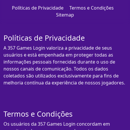
Políticas de Privacidade
Termos e Condições
Sitemap
Políticas de Privacidade
A 357 Games Login valoriza a privacidade de seus
usuários e está empenhada em proteger todas as
informações pessoais fornecidas durante o uso de
nossos canais de comunicação. Todos os dados
coletados são utilizados exclusivamente para fins de
melhoria contínua da experiência de nossos jogadores.
Termos e Condições
Os usuários da 357 Games Login concordam em