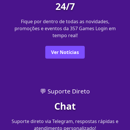
24/7
Fique por dentro de todas as novidades,
promoções e eventos da 357 Games Login em
tempo real!
Ver Notícias
💬 Suporte Direto
Chat
Suporte direto via Telegram, respostas rápidas e
atendimento personalizado!