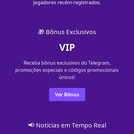
jogadores recém-registrados.
🎁 Bônus Exclusivos
VIP
Receba bônus exclusivos do Telegram,
promoções especiais e códigos promocionais
únicos!
Ver Bônus
📢 Notícias em Tempo Real