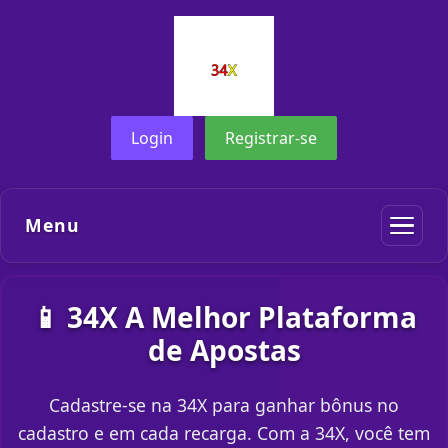
Login
Registrar-se
Menu
📱 34X A Melhor Plataforma
de Apostas
Cadastre-se na 34X para ganhar bônus no
cadastro e em cada recarga. Com a 34X, você tem