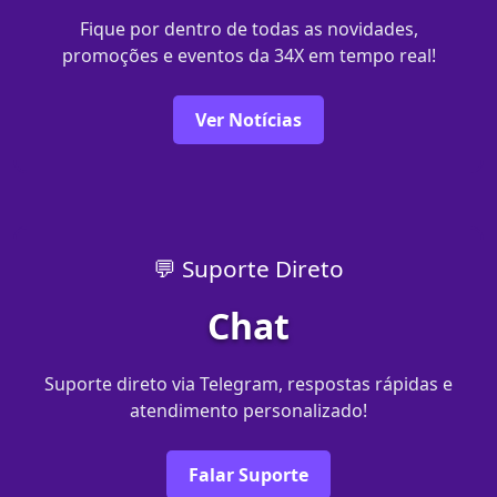
Fique por dentro de todas as novidades,
promoções e eventos da 34X em tempo real!
Ver Notícias
💬 Suporte Direto
Chat
Suporte direto via Telegram, respostas rápidas e
atendimento personalizado!
Falar Suporte