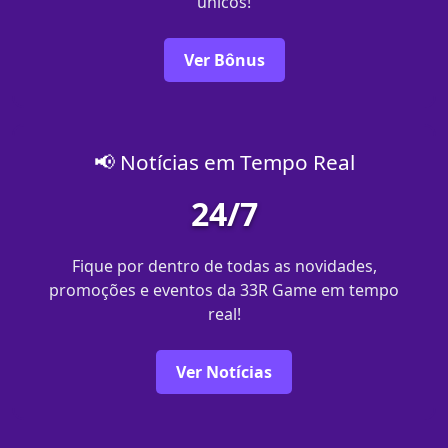
únicos!
Ver Bônus
📢 Notícias em Tempo Real
24/7
Fique por dentro de todas as novidades,
promoções e eventos da 33R Game em tempo
real!
Ver Notícias