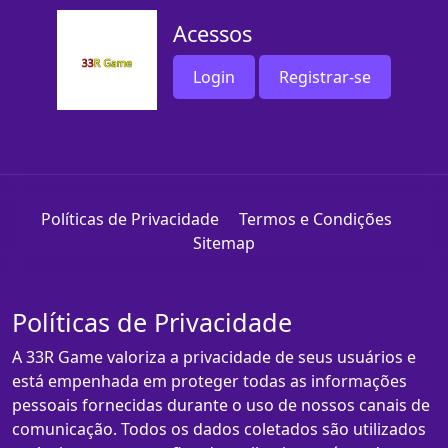
Acessos
Login
Registrar-se
Políticas de Privacidade
Termos e Condições
Sitemap
Políticas de Privacidade
A 33R Game valoriza a privacidade de seus usuários e
está empenhada em proteger todas as informações
pessoais fornecidas durante o uso de nossos canais de
comunicação. Todos os dados coletados são utilizados