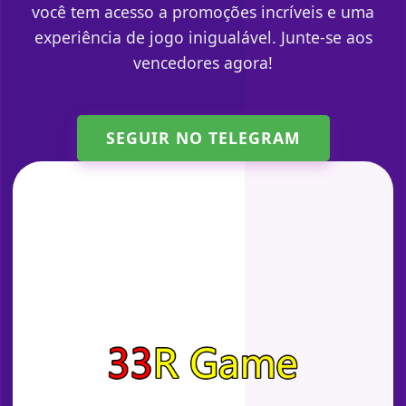
você tem acesso a promoções incríveis e uma
experiência de jogo inigualável. Junte-se aos
vencedores agora!
SEGUIR NO TELEGRAM