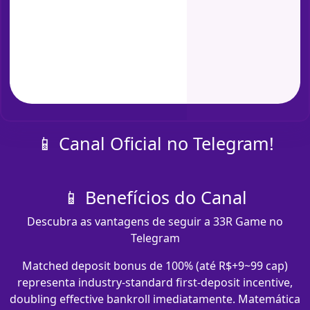
📱 Canal Oficial no Telegram!
📱 Benefícios do Canal
Descubra as vantagens de seguir a 33R Game no
Telegram
Matched deposit bonus de 100% (até R$+9~99 cap)
representa industry-standard first-deposit incentive,
doubling effective bankroll imediatamente. Matemática