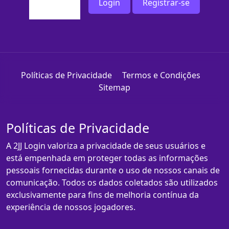
Login
Registrar-se
Políticas de Privacidade
Termos e Condições
Sitemap
Políticas de Privacidade
A 2JJ Login valoriza a privacidade de seus usuários e
está empenhada em proteger todas as informações
pessoais fornecidas durante o uso de nossos canais de
comunicação. Todos os dados coletados são utilizados
exclusivamente para fins de melhoria contínua da
experiência de nossos jogadores.