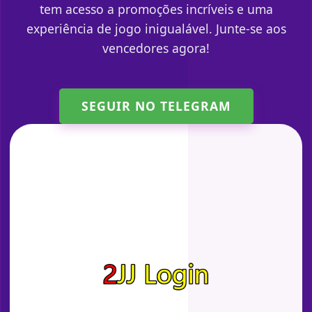
tem acesso a promoções incríveis e uma
experiência de jogo inigualável. Junte-se aos
vencedores agora!
SEGUIR NO TELEGRAM