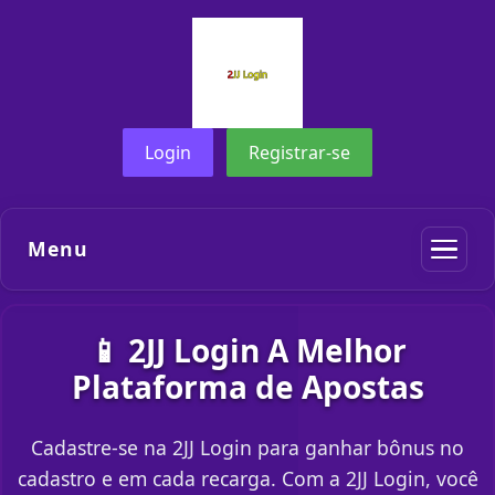
Login
Registrar-se
Menu
📱 2JJ Login A Melhor
Plataforma de Apostas
Cadastre-se na 2JJ Login para ganhar bônus no
cadastro e em cada recarga. Com a 2JJ Login, você