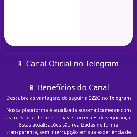
📱 Canal Oficial no Telegram!
📱 Benefícios do Canal
Descubra as vantagens de seguir a 222G no Telegram
Nossa plataforma é atualizada automaticamente com
as mais recentes melhorias e correções de segurança.
Estas atualizações são realizadas de forma
transparente, sem interrupção em sua experiência de