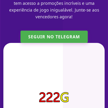
tem acesso a promoções incríveis e uma
experiência de jogo inigualável. Junte-se aos
vencedores agora!
SEGUIR NO TELEGRAM