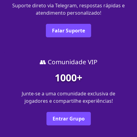
Suporte direto via Telegram, respostas rápidas e
atendimento personalizado!
Falar Suporte
👥 Comunidade VIP
1000+
Junte-se a uma comunidade exclusiva de
jogadores e compartilhe experiências!
Entrar Grupo