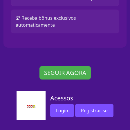
🎁 Receba bônus exclusivos
automaticamente
SEGUIR AGORA
Acessos
Login
Registrar-se