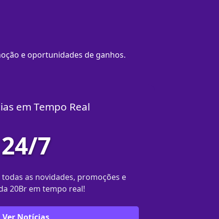
moção e oportunidades de ganhos.
cias em Tempo Real
24/7
e todas as novidades, promoções e
da 20Br em tempo real!
Ver Notícias