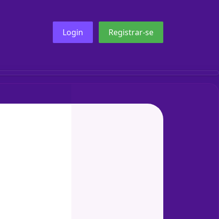
Login
Registrar-se