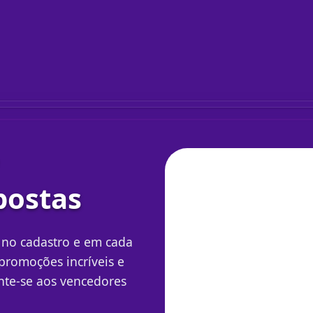
postas
 no cadastro e em cada
promoções incríveis e
unte-se aos vencedores