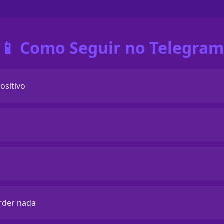
📱 Como Seguir no Telegram
ositivo
erder nada