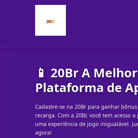
📱 20Br A Melhor
Plataforma de A
Cadastre-se na 20Br para ganhar bônus
recarga. Com a 20Br, você tem acesso a 
uma experiência de jogo inigualável. J
agora!