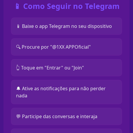
📱 Como Seguir no Telegram
📱 Baixe o app Telegram no seu dispositivo
🔍 Procure por "@1XX APPOficial"
👆 Toque em "Entrar" ou "Join"
🔔 Ative as notificações para não perder
nada
💬 Participe das conversas e interaja