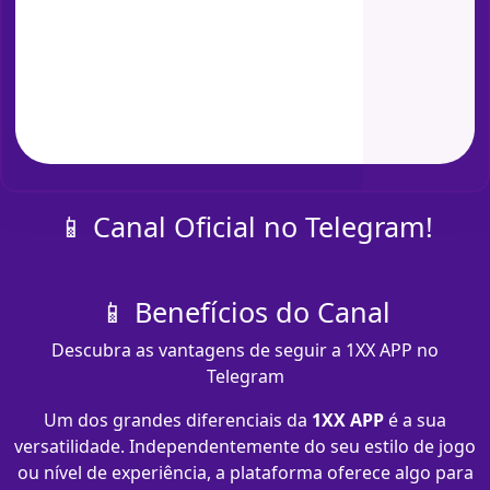
📱 Canal Oficial no Telegram!
📱 Benefícios do Canal
Descubra as vantagens de seguir a 1XX APP no
Telegram
Um dos grandes diferenciais da
1XX APP
é a sua
versatilidade. Independentemente do seu estilo de jogo
ou nível de experiência, a plataforma oferece algo para