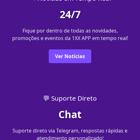
24/7
Fique por dentro de todas as novidades,
promoções e eventos da 1XX APP em tempo real!
Ver Notícias
💬 Suporte Direto
Chat
Suporte direto via Telegram, respostas rápidas e
atendimento personalizado!