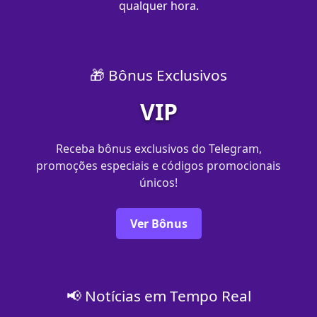
qualquer hora.
🎁 Bônus Exclusivos
VIP
Receba bônus exclusivos do Telegram,
promoções especiais e códigos promocionais
únicos!
Ver Bônus
📢 Notícias em Tempo Real