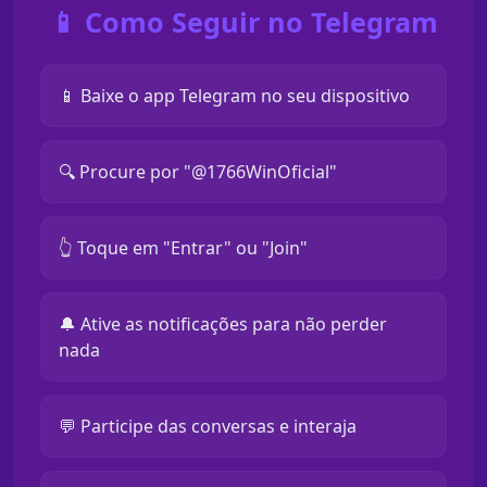
📱 Como Seguir no Telegram
📱 Baixe o app Telegram no seu dispositivo
🔍 Procure por "@1766WinOficial"
👆 Toque em "Entrar" ou "Join"
🔔 Ative as notificações para não perder
nada
💬 Participe das conversas e interaja