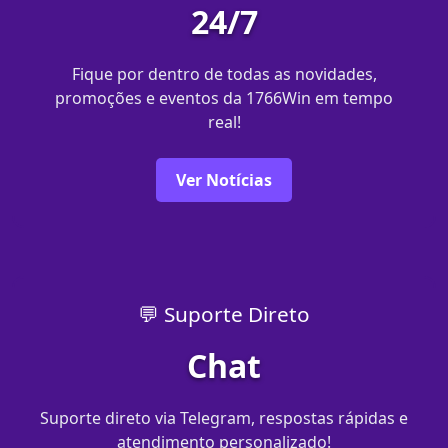
24/7
Fique por dentro de todas as novidades,
promoções e eventos da 1766Win em tempo
real!
Ver Notícias
💬 Suporte Direto
Chat
Suporte direto via Telegram, respostas rápidas e
atendimento personalizado!