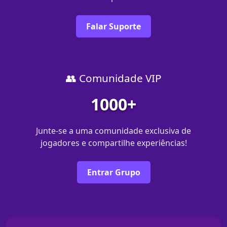
Falar Suporte
👥 Comunidade VIP
1000+
Junte-se a uma comunidade exclusiva de
jogadores e compartilhe experiências!
Entrar Grupo