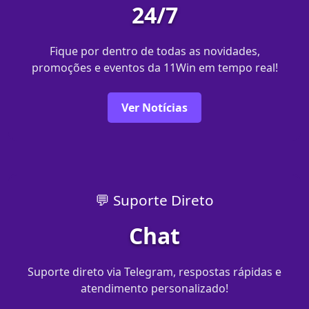
24/7
Fique por dentro de todas as novidades,
promoções e eventos da 11Win em tempo real!
Ver Notícias
💬 Suporte Direto
Chat
Suporte direto via Telegram, respostas rápidas e
atendimento personalizado!