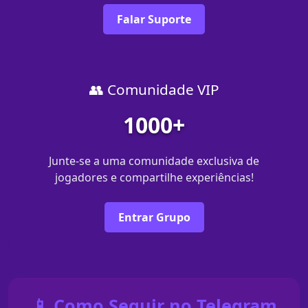
Falar Suporte
👥 Comunidade VIP
1000+
Junte-se a uma comunidade exclusiva de
jogadores e compartilhe experiências!
Entrar Grupo
📱 Como Seguir no Telegram