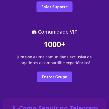
Falar Suporte
👥 Comunidade VIP
1000+
Junte-se a uma comunidade exclusiva de
jogadores e compartilhe experiências!
Entrar Grupo
📱 Como Seguir no Telegram