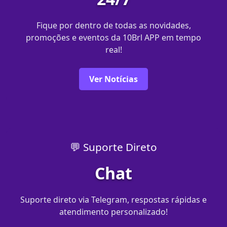
Fique por dentro de todas as novidades,
promoções e eventos da 10Brl APP em tempo
real!
Ver Notícias
💬 Suporte Direto
Chat
Suporte direto via Telegram, respostas rápidas e
atendimento personalizado!