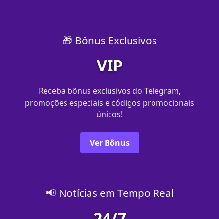
🎁 Bônus Exclusivos
VIP
Receba bônus exclusivos do Telegram,
promoções especiais e códigos promocionais
únicos!
Ver Bônus
📢 Notícias em Tempo Real
24/7