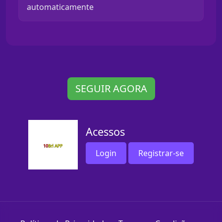
automaticamente
SEGUIR AGORA
Acessos
Login
Registrar-se