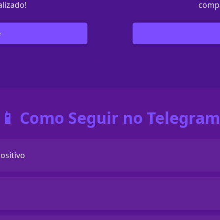
lizado!
compa
e
📱 Como Seguir no Telegram
ositivo