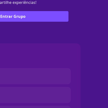
rtilhe experiências!
Entrar Grupo