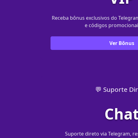
Receba bônus exclusivos do Telegra
e códigos promocionai
Ver Bônus
💬 Suporte Di
Cha
Suporte direto via Telegram, r