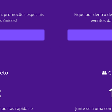
m, promoções especiais
Fique por dentro d
s únicos!
eventos da
reto
👥 
t
espostas rápidas e
Junte-se a uma com